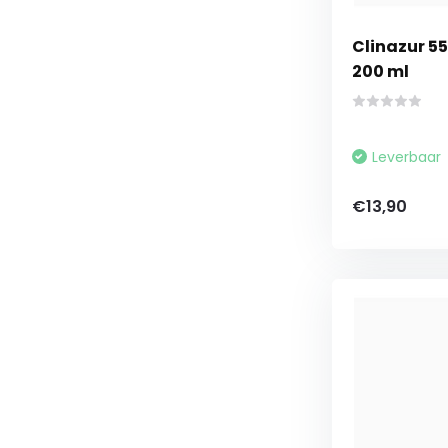
Clinazur 55
200 ml
Leverbaar
€13,90