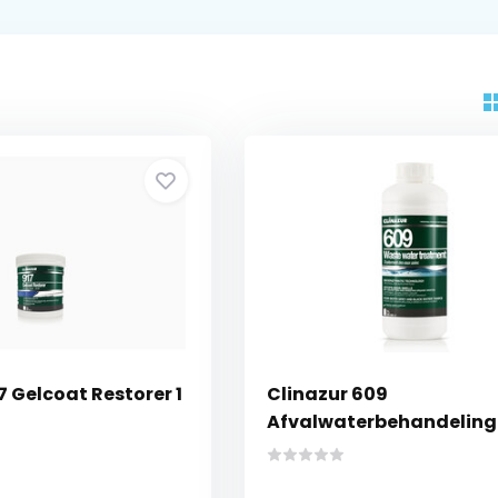
7 Gelcoat Restorer 1
Clinazur 609
Afvalwaterbehandeling