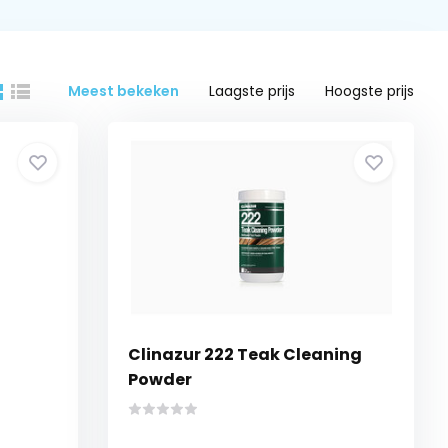
Meest bekeken
Laagste prijs
Hoogste prijs
Clinazur 222 Teak Cleaning
Powder