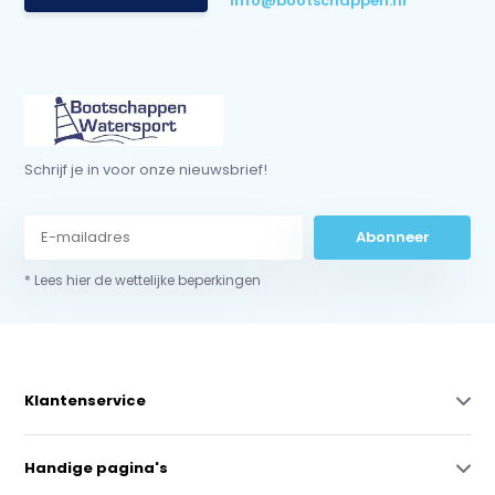
info@bootschappen.nl
Schrijf je in voor onze nieuwsbrief!
Abonneer
* Lees hier de wettelijke beperkingen
Klantenservice
Handige pagina's