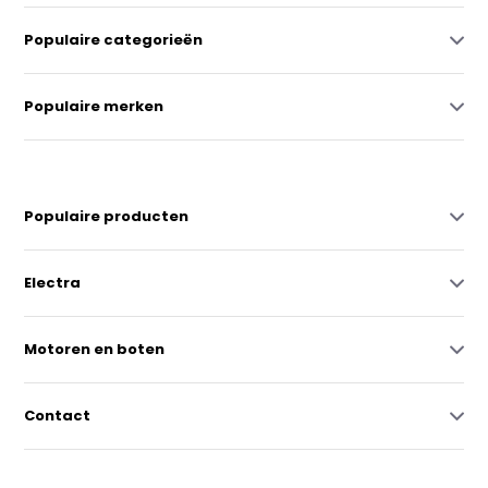
Populaire categorieën
Populaire merken
Populaire producten
Electra
Motoren en boten
Contact