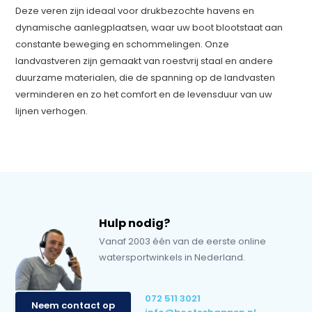
Deze veren zijn ideaal voor drukbezochte havens en
dynamische aanlegplaatsen, waar uw boot blootstaat aan
constante beweging en schommelingen. Onze
landvastveren zijn gemaakt van roestvrij staal en andere
duurzame materialen, die de spanning op de landvasten
verminderen en zo het comfort en de levensduur van uw
lijnen verhogen.
Hulp nodig?
Vanaf 2003 één van de eerste online
watersportwinkels in Nederland.
072 511 3021
Neem contact op