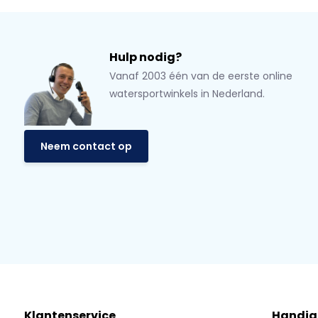
Hulp nodig?
Vanaf 2003 één van de eerste online
watersportwinkels in Nederland.
Neem contact op
Klantenservice
Handig