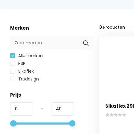
8
Producten
Merken
Alle merken
PSP
Sikaflex
Trudesign
Prijs
Sikaflex 291
-