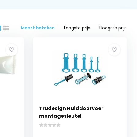
Meest bekeken
Laagste prijs
Hoogste prijs
Trudesign Huiddoorvoer
montagesleutel