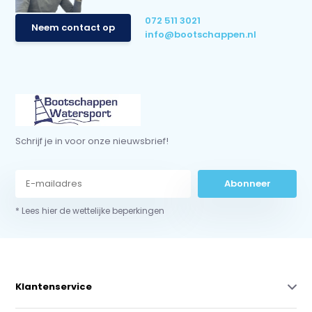
072 511 3021
Neem contact op
info@bootschappen.nl
Schrijf je in voor onze nieuwsbrief!
Abonneer
* Lees hier de wettelijke beperkingen
Klantenservice