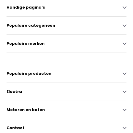
Handige pagina's
Populaire categorieën
Populaire merken
Populaire producten
Electra
Motoren en boten
Contact