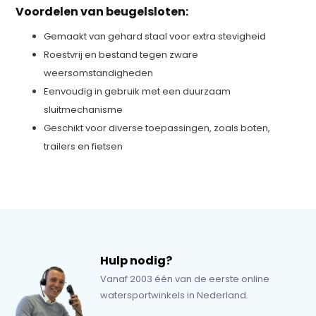
Voordelen van beugelsloten:
Gemaakt van gehard staal voor extra stevigheid
Roestvrij en bestand tegen zware
weersomstandigheden
Eenvoudig in gebruik met een duurzaam
sluitmechanisme
Geschikt voor diverse toepassingen, zoals boten,
trailers en fietsen
Hulp nodig?
Vanaf 2003 één van de eerste online
watersportwinkels in Nederland.