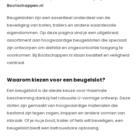
Bootschappen.nl
Beugelsloten zijn een essentieel onderdeel van de
beveiliging van boten, trailers en andere waardevolle
eigendommen. Op deze pagina vind je een uitgebreid
assortiment aan hoogwaardige beugelsloten die speciaal
zijn ontworpen om diefstal en ongeoorloofde toegang te
voorkomen. Bij Bootschappen.nl staan kwaliteit en veiligheid
centraal.
Waarom kiezen voor een beugelslot?
Een beugelslot is de ideale keuze voor maximale
bescherming dankzij het robuuste U-vormige ontwerp. Deze
sloten zijn gemaakt van hoogwaardige materialen die
bestand zijn tegen zagen, knippen en andere vormen van
inbraak. Of je nu je boot, trailer of fiets wilt beveiligen, een
beugelslot biedt een betrouwbare oplossing.