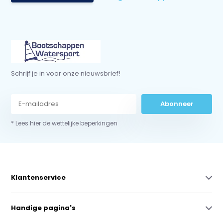
Schrijf je in voor onze nieuwsbrief!
Abonneer
* Lees hier de wettelijke beperkingen
Klantenservice
Handige pagina's