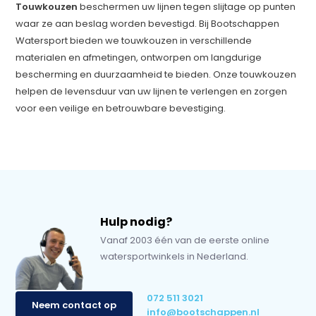
Touwkouzen
beschermen uw lijnen tegen slijtage op punten
waar ze aan beslag worden bevestigd. Bij Bootschappen
Watersport bieden we touwkouzen in verschillende
materialen en afmetingen, ontworpen om langdurige
bescherming en duurzaamheid te bieden. Onze touwkouzen
helpen de levensduur van uw lijnen te verlengen en zorgen
voor een veilige en betrouwbare bevestiging.
Hulp nodig?
Vanaf 2003 één van de eerste online
watersportwinkels in Nederland.
072 511 3021
Neem contact op
info@bootschappen.nl