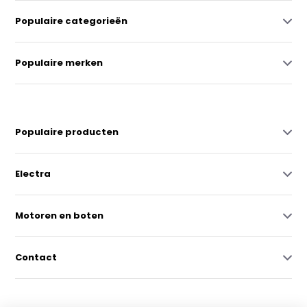
Populaire categorieën
Populaire merken
Populaire producten
Electra
Motoren en boten
Contact