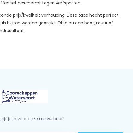
effectief beschermt tegen verfspatten.
kende prijs/kwaliteit verhouding. Deze tape hecht perfect,
 als buiten worden gebruikt. Of je nu een boot, muur of
ndresultaat.
rijf je in voor onze nieuwsbrief!