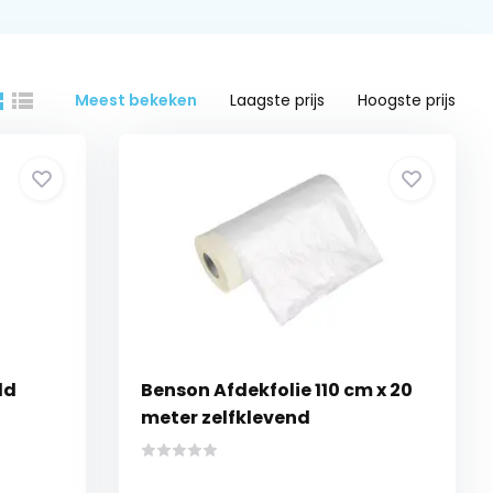
Meest bekeken
Laagste prijs
Hoogste prijs
ld
Benson Afdekfolie 110 cm x 20
meter zelfklevend