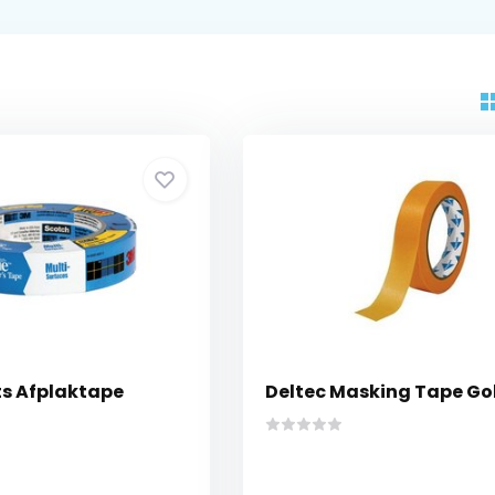
s Afplaktape
Deltec Masking Tape Go