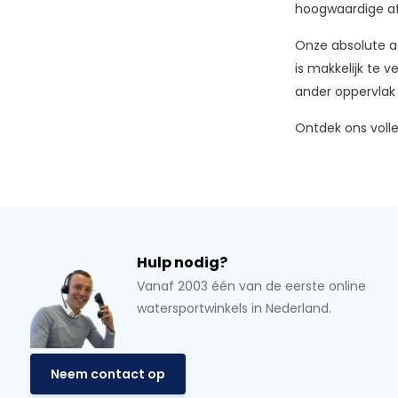
hoogwaardige af
Onze absolute a
is makkelijk te 
ander oppervlak 
Ontdek ons voll
Hulp nodig?
Vanaf 2003 één van de eerste online
watersportwinkels in Nederland.
Neem contact op