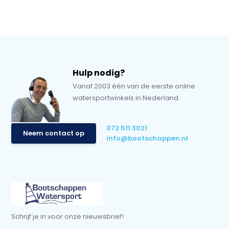
Hulp nodig?
Vanaf 2003 één van de eerste online
watersportwinkels in Nederland.
072 511 3021
Neem contact op
info@bootschappen.nl
Schrijf je in voor onze nieuwsbrief!