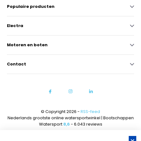
Populaire producten
Electra
Motoren en boten
Contact
© Copyright 2026 -
RSS-feed
Nederlands grootste online watersportwinkel | Bootschappen
Watersport
8,6
- 6.043 reviews