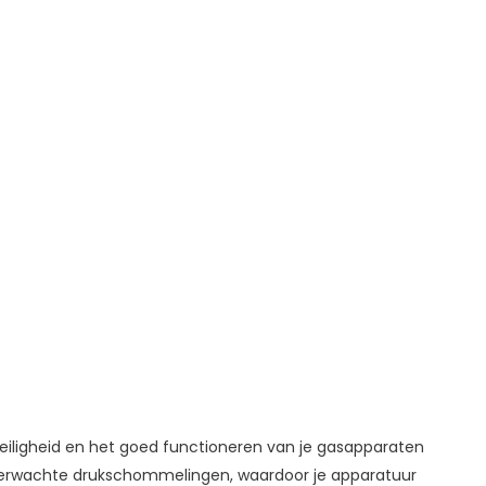
veiligheid en het goed functioneren van je gasapparaten
verwachte drukschommelingen, waardoor je apparatuur