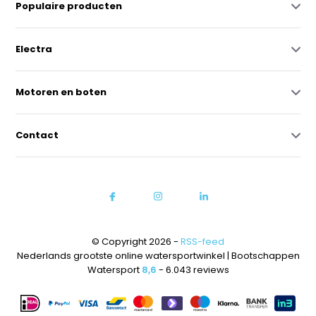
Populaire producten
Electra
Motoren en boten
Contact
© Copyright 2026 -
RSS-feed
Nederlands grootste online watersportwinkel | Bootschappen
Watersport
8,6
- 6.043 reviews