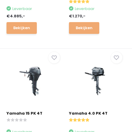
Leverbaar
Leverbaar
€4.885,-
€1.270,-
Bekijken
Bekijken
Yamaha 15 PK 4T
Yamaha 4.0 PK 4T
Leverbaar
Leverbaar