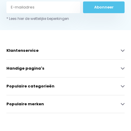
Abonneer
* Lees hier de wettelijke beperkingen
Klantenservice
Handige pagina's
Populaire categorieën
Populaire merken