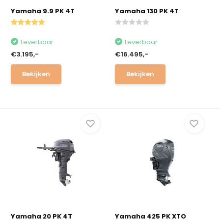
Yamaha 9.9 PK 4T
Yamaha 130 PK 4T
Leverbaar
Leverbaar
€3.195,-
€16.495,-
Bekijken
Bekijken
Yamaha 20 PK 4T
Yamaha 425 PK XTO