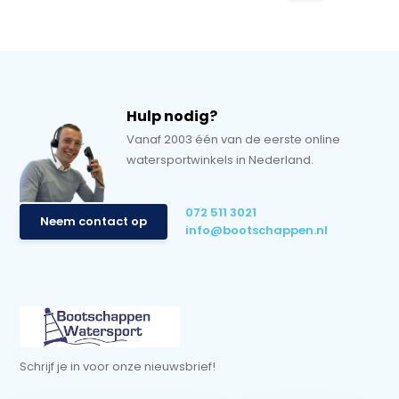
Hulp nodig?
Vanaf 2003 één van de eerste online
watersportwinkels in Nederland.
072 511 3021
Neem contact op
info@bootschappen.nl
Schrijf je in voor onze nieuwsbrief!