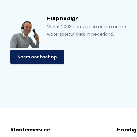
Hulp nodig?
Vanaf 2003 één van de eerste online
watersportwinkels in Nederland.
Neem contact op
Klantenservice
Handig