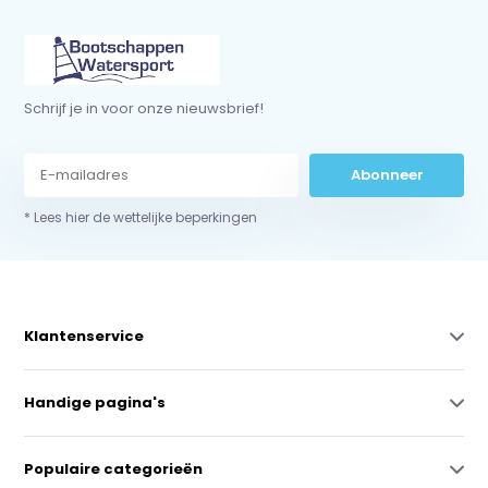
Schrijf je in voor onze nieuwsbrief!
Abonneer
* Lees hier de wettelijke beperkingen
Klantenservice
Handige pagina's
Populaire categorieën