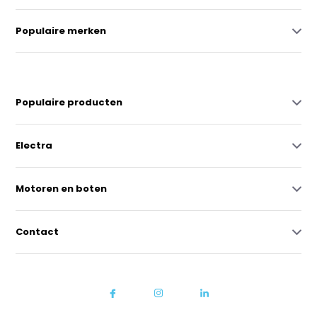
Populaire merken
Populaire producten
Electra
Motoren en boten
Contact