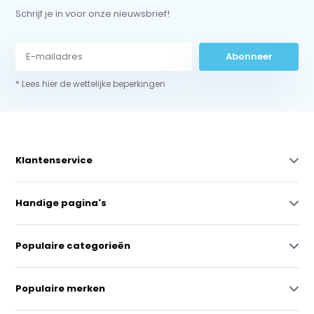
Schrijf je in voor onze nieuwsbrief!
Abonneer
* Lees hier de wettelijke beperkingen
Klantenservice
Handige pagina's
Populaire categorieën
Populaire merken