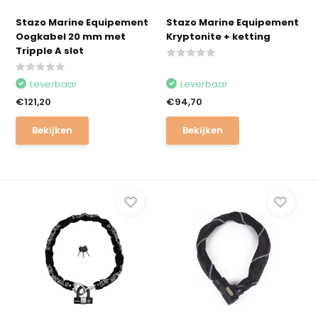
Stazo Marine Equipement
Stazo Marine Equipement
Oogkabel 20 mm met
Kryptonite + ketting
Tripple A slot
Leverbaar
Leverbaar
€121,20
€94,70
Bekijken
Bekijken