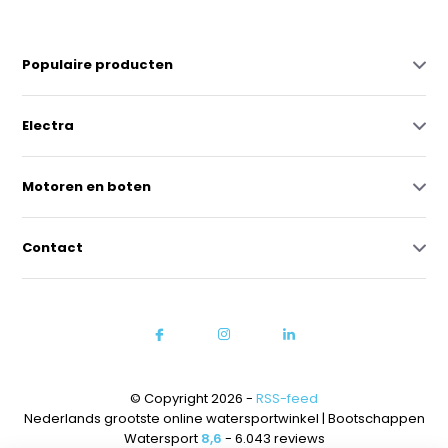
Populaire producten
Electra
Motoren en boten
Contact
© Copyright 2026 -
RSS-feed
Nederlands grootste online watersportwinkel | Bootschappen
Watersport
8,6
- 6.043 reviews