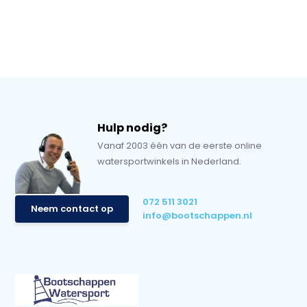
Hulp nodig?
Vanaf 2003 één van de eerste online
watersportwinkels in Nederland.
072 511 3021
Neem contact op
info@bootschappen.nl