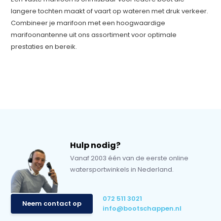
langere tochten maakt of vaart op wateren met druk verkeer.
Combineer je marifoon met een hoogwaardige
marifoonantenne uit ons assortiment voor optimale
prestaties en bereik.
Hulp nodig?
Vanaf 2003 één van de eerste online
watersportwinkels in Nederland.
072 511 3021
Neem contact op
info@bootschappen.nl