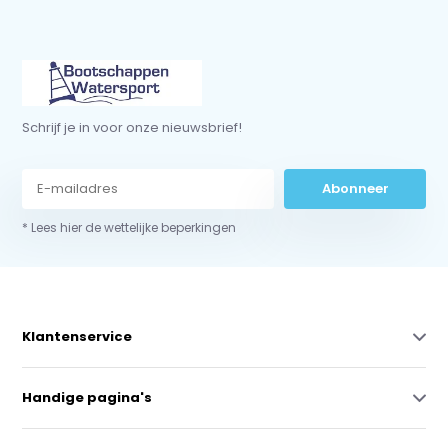
Schrijf je in voor onze nieuwsbrief!
Abonneer
* Lees hier de wettelijke beperkingen
Klantenservice
Handige pagina's