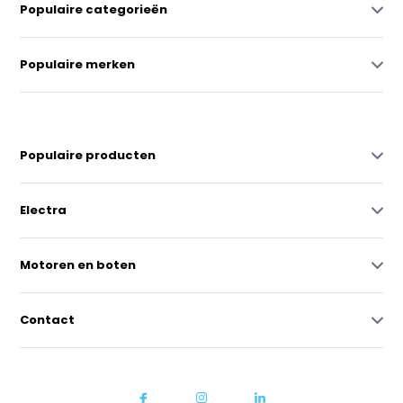
Populaire categorieën
Populaire merken
Populaire producten
Electra
Motoren en boten
Contact