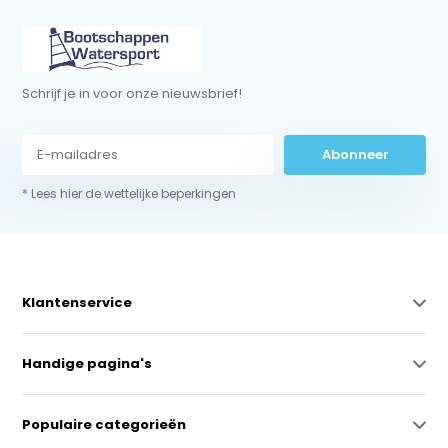
Schrijf je in voor onze nieuwsbrief!
Abonneer
* Lees hier de wettelijke beperkingen
Klantenservice
Handige pagina's
Populaire categorieën