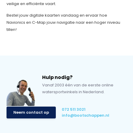
veilige en efficiënte vaart.
Bestel jouw digitale kaarten vandaag en ervaar hoe
Navionics en C-Map jouw navigatie naar een hoger niveau
tillen!
Hulp nodig?
Vanaf 2003 één van de eerste online
watersportwinkels in Nederland.
072 511 3021
Neem contact op
info@bootschappen.nl