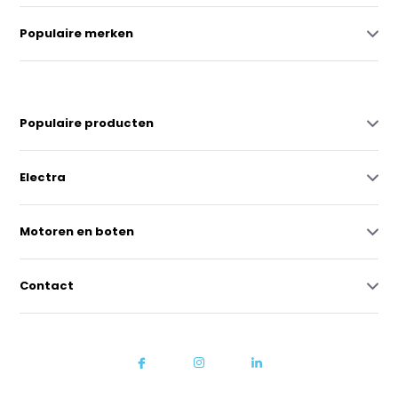
Populaire merken
Populaire producten
Electra
Motoren en boten
Contact