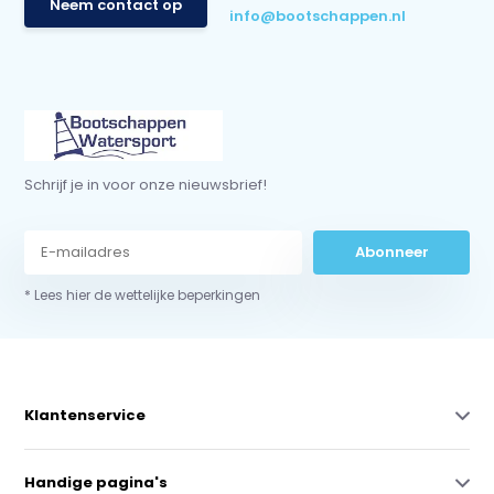
Neem contact op
info@bootschappen.nl
Schrijf je in voor onze nieuwsbrief!
Abonneer
* Lees hier de wettelijke beperkingen
Klantenservice
Handige pagina's