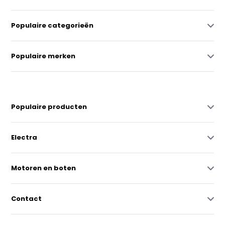
Populaire categorieën
Populaire merken
Populaire producten
Electra
Motoren en boten
Contact