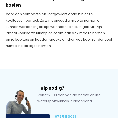
koelen
Voor een compacte en lichtgewicht optie zijn onze
koeltassen perfect. Ze zijn eenvoudig mee te nemen en
kunnen worden ingeklapt wanneer ze niet in gebruik zijn.
Ideaal voor korte uitstapjes of om aan dek mee te nemen,
onze koeltassen houden snacks en drankjes koel zonder veel
ruimte in beslag te nemen.
Hulp nodig?
Vanaf 2003 één van de eerste online
watersportwinkels in Nederland.
072 511 3021