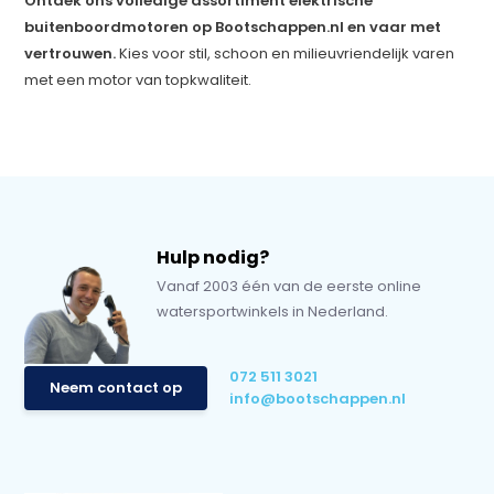
Ontdek ons volledige assortiment elektrische
buitenboordmotoren op Bootschappen.nl en vaar met
vertrouwen.
Kies voor stil, schoon en milieuvriendelijk varen
met een motor van topkwaliteit.
Hulp nodig?
Vanaf 2003 één van de eerste online
watersportwinkels in Nederland.
072 511 3021
Neem contact op
info@bootschappen.nl