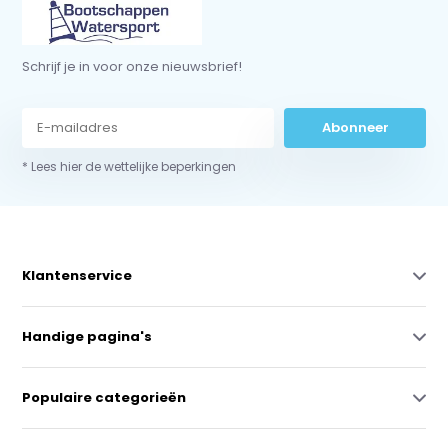
Schrijf je in voor onze nieuwsbrief!
Abonneer
* Lees hier de wettelijke beperkingen
Klantenservice
Handige pagina's
Populaire categorieën