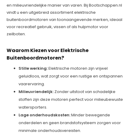
en milieuvriendelijke manier van varen. Bij Bootschappen.nl
vindt u een uitgebreid assortiment elektrische
buitenboordmotoren van toonaangevende merken, ideaal
voor recreatief gebruik, vissen of als hulpmotor voor
zeilboten.
Waarom Kiezen voor Elektrische
Buitenboordmotoren?
Stille werking:
Elektrische motoren zijn vrijwel
geluidloos, wat zorgt voor een rustige en ontspannen
vaarervaring.
Milieuvriendelijk:
Zonder uitstoot van schadelijke
stoffen zijn deze motoren perfect voor milieubewuste
watersporters.
Lage onderhoudskosten:
Minder bewegende
onderdelen en geen brandstofsysteem zorgen voor
minimale onderhoudsvereisten.