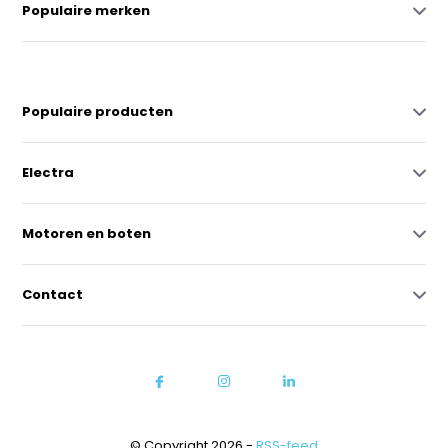
Populaire merken
Populaire producten
Electra
Motoren en boten
Contact
© Copyright 2026 -
RSS-feed