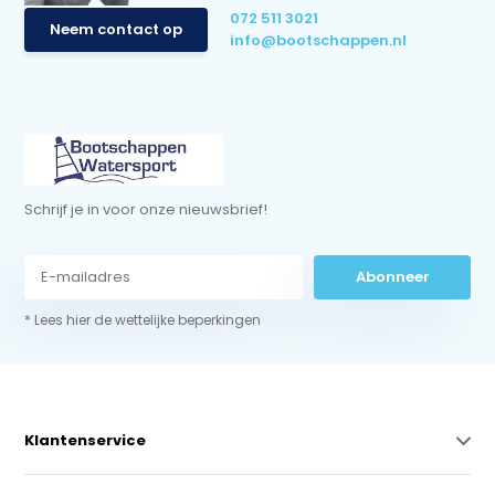
072 511 3021
Neem contact op
info@bootschappen.nl
Schrijf je in voor onze nieuwsbrief!
Abonneer
* Lees hier de wettelijke beperkingen
Klantenservice