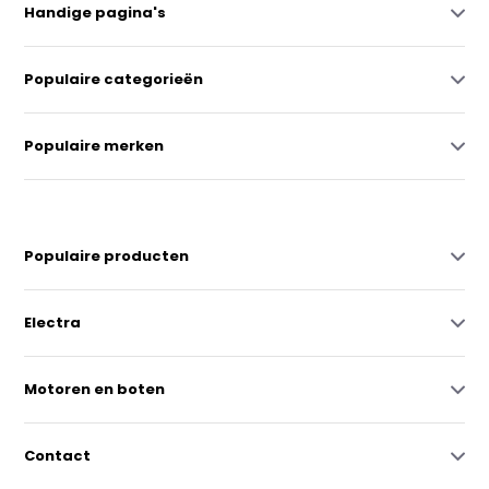
Handige pagina's
Populaire categorieën
Populaire merken
Populaire producten
Electra
Motoren en boten
Contact