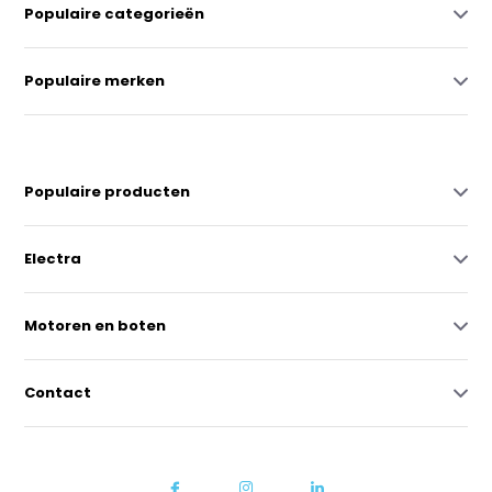
Populaire categorieën
Populaire merken
Populaire producten
Electra
Motoren en boten
Contact