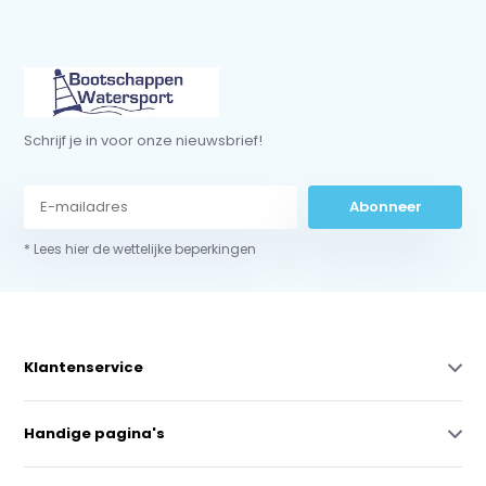
Schrijf je in voor onze nieuwsbrief!
Abonneer
* Lees hier de wettelijke beperkingen
Klantenservice
Handige pagina's