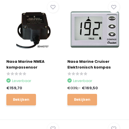
Nasa Marine NMEA
Nasa Marine Cruiser
kompassensor
Elektronisch kompas
Leverbaar
Leverbaar
€159,70
€339,-
€169,50
Bekijken
Bekijken