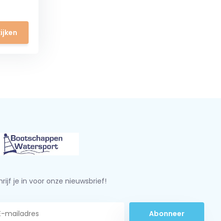
ijken
rijf je in voor onze nieuwsbrief!
Abonneer