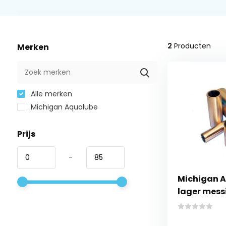
2
Producten
Merken
Alle merken
Michigan Aqualube
Prijs
-
Michigan 
lager mess