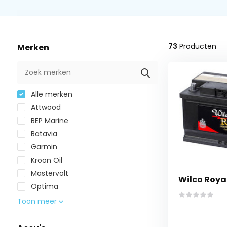
73
Producten
Merken
Alle merken
Attwood
BEP Marine
Batavia
Garmin
Kroon Oil
Mastervolt
Wilco Roya
Optima
Toon meer