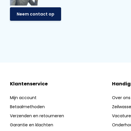
Neem contact op
Klantenservice
Handig
Mijn account
Over ons
Betaalmethoden
Zeilwasser
Verzenden en retourneren
Vacature
Garantie en klachten
Onderhou