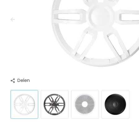
Delen