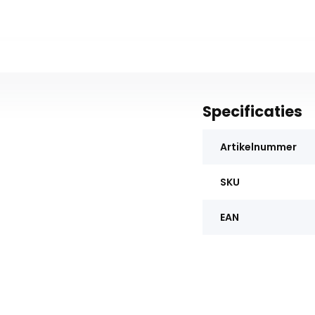
Specificaties
Artikelnummer
SKU
EAN