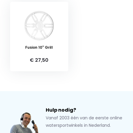
Fusion 10'' Grill
€ 27,50
Hulp nodig?
Vanaf 2003 één van de eerste online
watersportwinkels in Nederland.