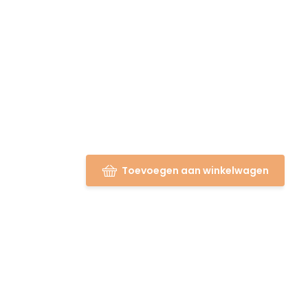
Toevoegen aan winkelwagen