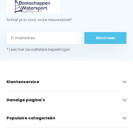
Schrijf je in voor onze nieuwsbrief!
Abonneer
* Lees hier de wettelijke beperkingen
Klantenservice
Handige pagina's
Populaire categorieën