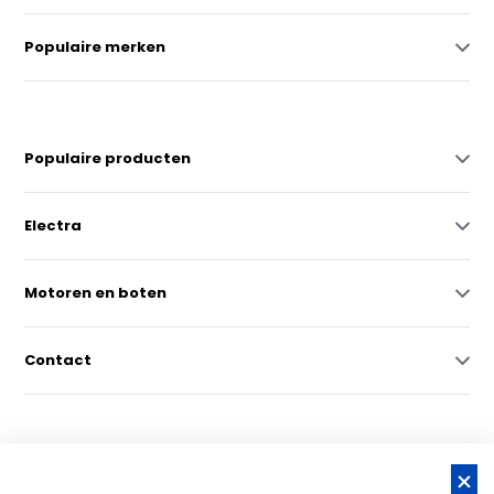
Populaire merken
Populaire producten
Electra
Motoren en boten
Contact