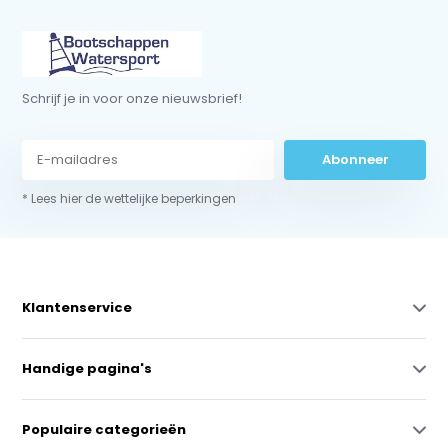
Schrijf je in voor onze nieuwsbrief!
Abonneer
* Lees hier de wettelijke beperkingen
Klantenservice
Handige pagina's
Populaire categorieën