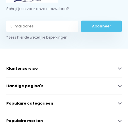
Schrijf je in voor onze nieuwsbrief!
Abonneer
* Lees hier de wettelijke beperkingen
Klantenservice
Handige pagina's
Populaire categorieën
Populaire merken