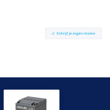
Schrijf je eigen review