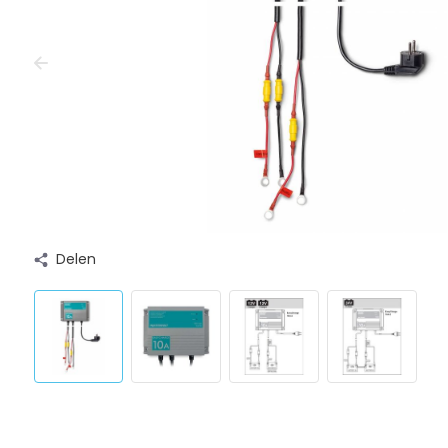
Delen