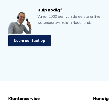
Hulp nodig?
Vanaf 2003 één van de eerste online
watersportwinkels in Nederland.
Neem contact op
Klantenservice
Handig