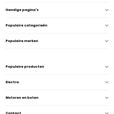
Handige pagina's
Populaire categorieën
Populaire merken
Populaire producten
Electra
Motoren en boten
Contact