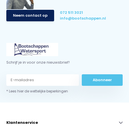
072 511 3021
Neem contact op
info@bootschappen.nl
Schrijf je in voor onze nieuwsbrief!
Abonneer
* Lees hier de wettelijke beperkingen
Klantenservice