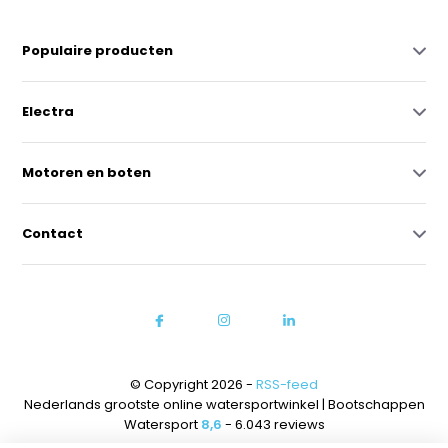
Populaire producten
Electra
Motoren en boten
Contact
© Copyright 2026 -
RSS-feed
Nederlands grootste online watersportwinkel | Bootschappen
Watersport
8,6
- 6.043 reviews