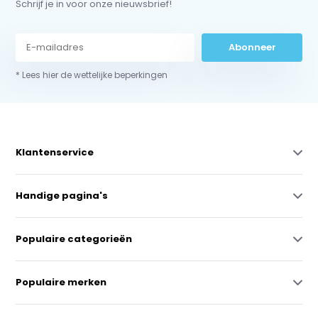
Schrijf je in voor onze nieuwsbrief!
Abonneer
* Lees hier de wettelijke beperkingen
Klantenservice
Handige pagina's
Populaire categorieën
Populaire merken