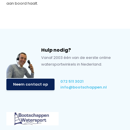
aan boord haalt.
Hulp nodig?
Vanaf 2003 één van de eerste online
watersportwinkels in Nederland.
072 511 3021
Neem contact op
info@bootschappen.nl