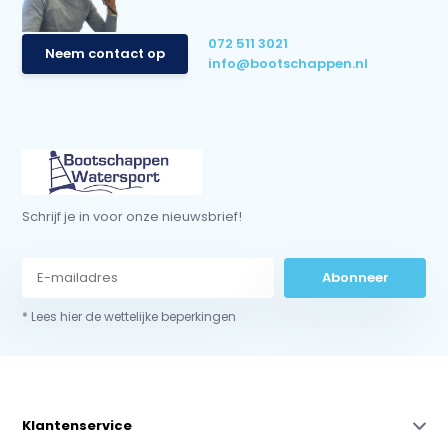
072 511 3021
Neem contact op
info@bootschappen.nl
Schrijf je in voor onze nieuwsbrief!
Abonneer
* Lees hier de wettelijke beperkingen
Klantenservice