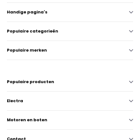
Handige pagina's
Populaire categorieën
Populaire merken
Populaire producten
Electra
Motoren en boten
Contact