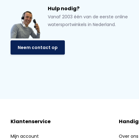
Hulp nodig?
Vanaf 2003 één van de eerste online
watersportwinkels in Nederland.
Neem contact op
Klantenservice
Handig
Mijn account
Over ons