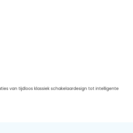
es van tijdloos klassiek schakelaardesign tot intelligente