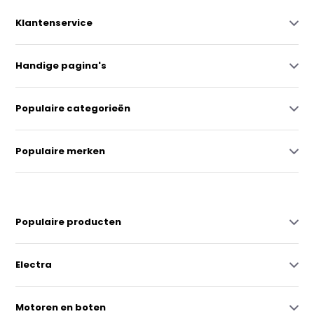
Klantenservice
Handige pagina's
Populaire categorieën
Populaire merken
Populaire producten
Electra
Motoren en boten