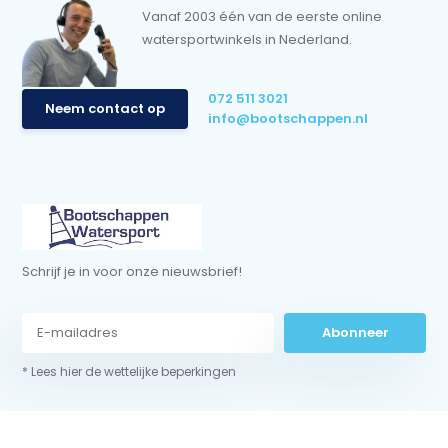
Vanaf 2003 één van de eerste online
watersportwinkels in Nederland.
072 511 3021
Neem contact op
info@bootschappen.nl
Schrijf je in voor onze nieuwsbrief!
Abonneer
* Lees hier de wettelijke beperkingen