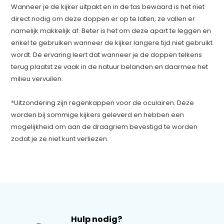
Wanneer je de kijker uitpakt en in de tas bewaard is het niet
direct nodig om deze doppen er op te laten, ze vallen er
namelijk makkelijk af. Beter is het om deze apart te leggen en
enkel te gebruiken wanneer de kijker langere tijd niet gebruikt
wordt. De ervaring leert dat wanneer je de doppen telkens
terug plaatst ze vaak in de natuur belanden en daarmee het
milieu vervuilen.
*Uitzondering zijn regenkappen voor de oculairen. Deze
worden bij sommige kijkers geleverd en hebben een
mogelijkheid om aan de draagriem bevestigd te worden
zodat je ze niet kunt verliezen.
Hulp nodig?