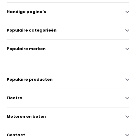
Handige pagina's
Populaire categorieën
Populaire merken
Populaire producten
Electra
Motoren en boten
Contact