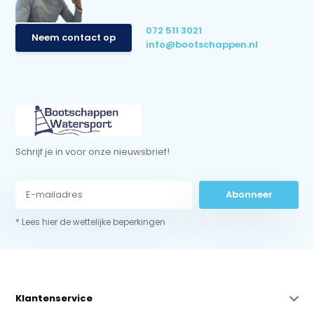
072 511 3021
Neem contact op
info@bootschappen.nl
Schrijf je in voor onze nieuwsbrief!
Abonneer
* Lees hier de wettelijke beperkingen
Klantenservice