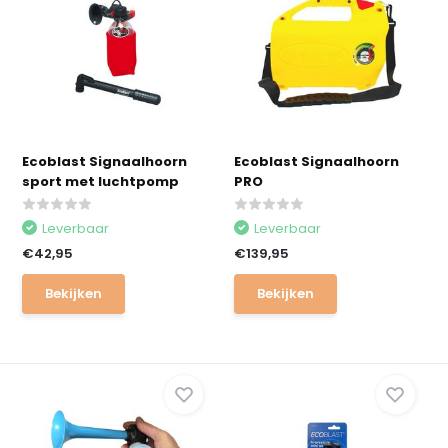
Ecoblast Signaalhoorn
Ecoblast Signaalhoorn
sport met luchtpomp
PRO
Leverbaar
Leverbaar
€42,95
€139,95
Bekijken
Bekijken