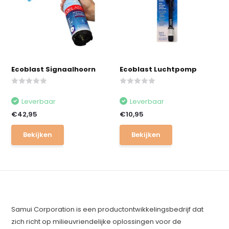
Ecoblast Signaalhoorn
Ecoblast Luchtpomp
Leverbaar
Leverbaar
€42,95
€10,95
Bekijken
Bekijken
Samui Corporation is een productontwikkelingsbedrijf dat
zich richt op milieuvriendelijke oplossingen voor de