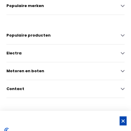
Populaire merken
Populaire producten
Electra
Motoren en boten
Contact