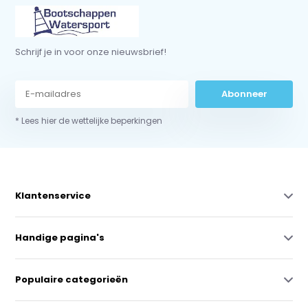
Schrijf je in voor onze nieuwsbrief!
Abonneer
* Lees hier de wettelijke beperkingen
Klantenservice
Handige pagina's
Populaire categorieën