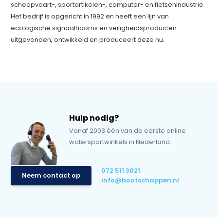
scheepvaart-, sportartikelen-, computer- en fietsenindustrie.
Het bedrijf is opgericht in 1992 en heeft een lijn van
ecologische signaalhoorns en veiligheidsproducten
uitgevonden, ontwikkeld en produceert deze nu.
Hulp nodig?
Vanaf 2003 één van de eerste online
watersportwinkels in Nederland.
072 511 3021
Neem contact op
info@bootschappen.nl