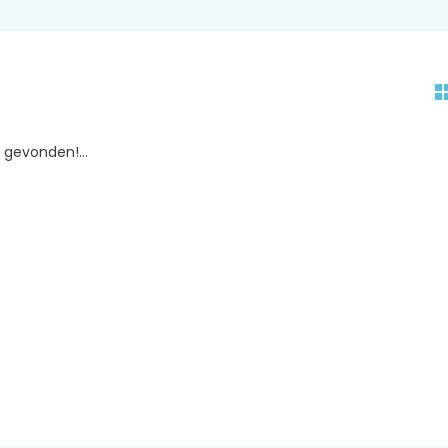
gevonden!...