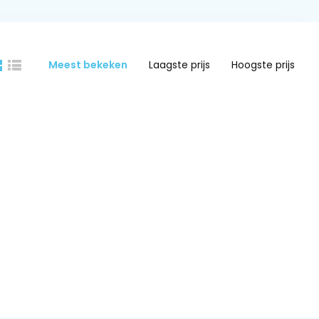
Meest bekeken
Laagste prijs
Hoogste prijs