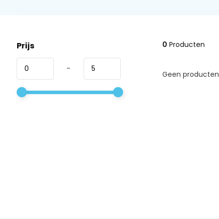
0
Producten
Prijs
-
Geen producten 