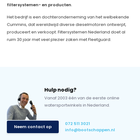
filtersystemen- en producten
.
Het bedrijf is een dochteronderneming van het welbekende
Cummins, dat wereldwijd diverse dieselmotoren ontwerpt,
produceert en verkoopt. Filtersystemen Nederland doet al
ruim 30 jaar met veel plezier zaken met Fleetguard.
Hulp nodig?
Vanaf 2003 één van de eerste online
watersportwinkels in Nederland.
072 511 3021
Neem contact op
info@bootschappen.nl