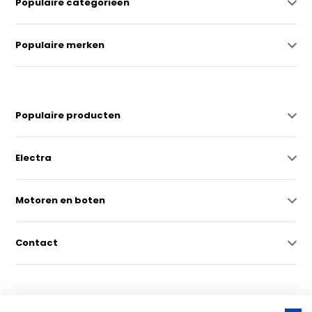
Populaire categorieën
Populaire merken
Populaire producten
Electra
Motoren en boten
Contact