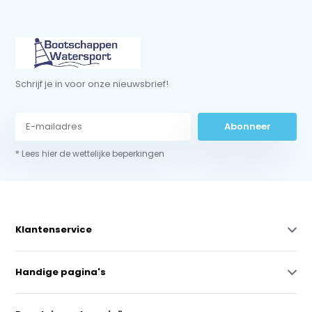
Schrijf je in voor onze nieuwsbrief!
Abonneer
* Lees hier de wettelijke beperkingen
Klantenservice
Handige pagina's