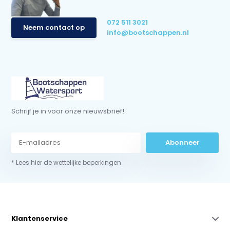
072 511 3021
Neem contact op
info@bootschappen.nl
Schrijf je in voor onze nieuwsbrief!
Abonneer
* Lees hier de wettelijke beperkingen
Klantenservice