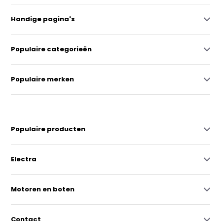
Handige pagina's
Populaire categorieën
Populaire merken
Populaire producten
Electra
Motoren en boten
Contact