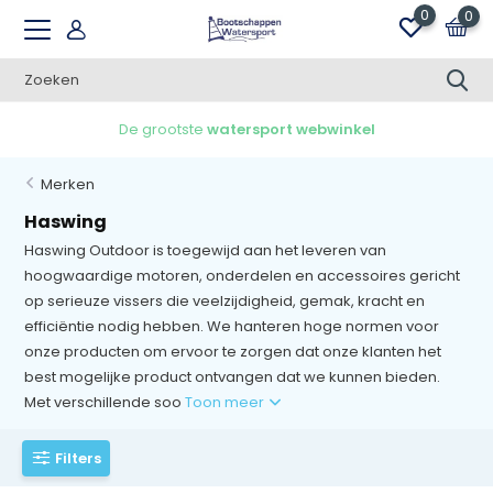
0
0
De grootste
watersport webwinkel
Merken
Haswing
Haswing Outdoor is toegewijd aan het leveren van
hoogwaardige motoren, onderdelen en accessoires gericht
op serieuze vissers die veelzijdigheid, gemak, kracht en
efficiëntie nodig hebben. We hanteren hoge normen voor
onze producten om ervoor te zorgen dat onze klanten het
best mogelijke product ontvangen dat we kunnen bieden.
Met verschillende soo
Toon meer
Filters