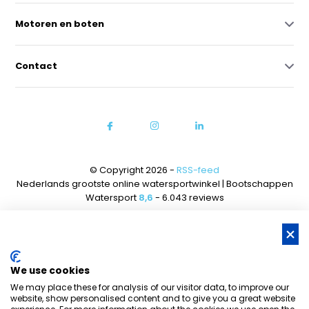
Motoren en boten
Contact
© Copyright 2026 -
RSS-feed
Nederlands grootste online watersportwinkel | Bootschappen
Watersport
8,6
- 6.043 reviews
We use cookies
We may place these for analysis of our visitor data, to improve our
website, show personalised content and to give you a great website