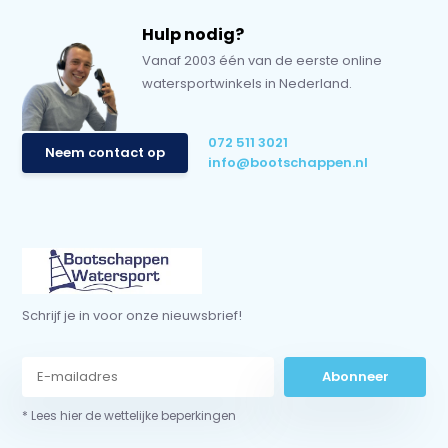
Hulp nodig?
Vanaf 2003 één van de eerste online
watersportwinkels in Nederland.
072 511 3021
Neem contact op
info@bootschappen.nl
Schrijf je in voor onze nieuwsbrief!
Abonneer
* Lees hier de wettelijke beperkingen