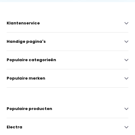
Klantenservice
Handige pagina's
Populaire categorieën
Populaire merken
Populaire producten
Electra