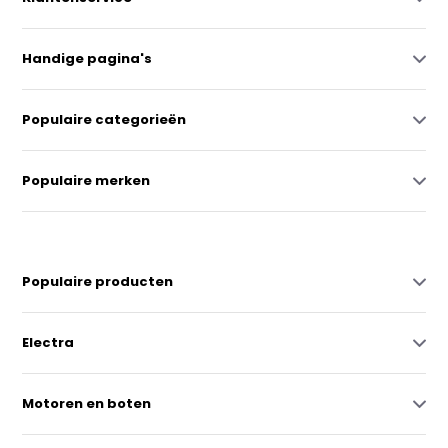
Handige pagina's
Populaire categorieën
Populaire merken
Populaire producten
Electra
Motoren en boten