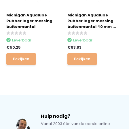
Michigan Aqualube
Michigan Aqualube
Rubber lager messing
Rubber lager messing
buitenmantel
buitenmantel 40 mm ...
Leverbaar
Leverbaar
€50,25
€83,83
Bekijken
Bekijken
Hulp nodig?
Vanaf 2003 één van de eerste online