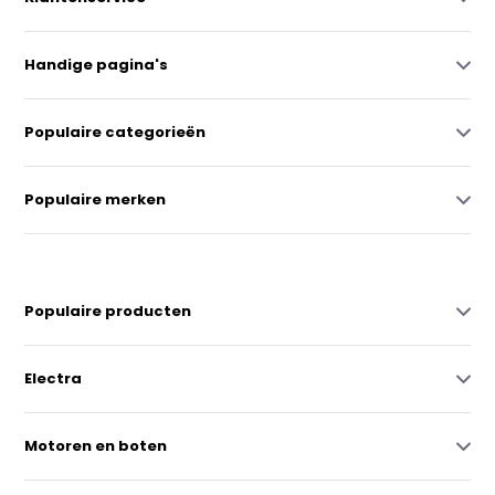
Handige pagina's
Populaire categorieën
Populaire merken
Populaire producten
Electra
Motoren en boten