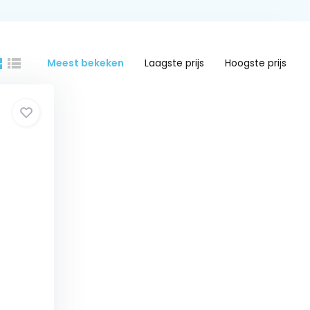
Meest bekeken
Laagste prijs
Hoogste prijs