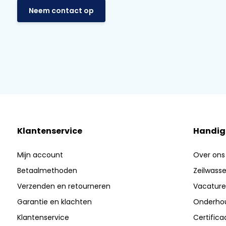
Neem contact op
Klantenservice
Handig
Mijn account
Over ons
Betaalmethoden
Zeilwasser
Verzenden en retourneren
Vacature
Garantie en klachten
Onderhou
Klantenservice
Certific