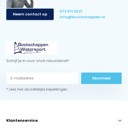
072 511 3021
Neem contact op
info@bootschappen.nl
Schrijf je in voor onze nieuwsbrief!
Abonneer
* Lees hier de wettelijke beperkingen
Klantenservice