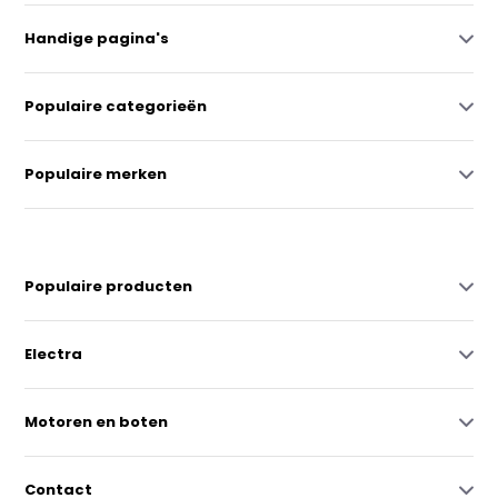
Handige pagina's
Populaire categorieën
Populaire merken
Populaire producten
Electra
Motoren en boten
Contact