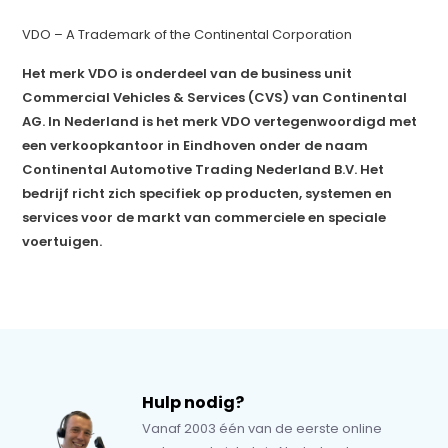
VDO – A Trademark of the Continental Corporation
Het merk VDO is onderdeel van de business unit
Commercial Vehicles & Services (CVS) van Continental
AG. In Nederland is het merk VDO vertegenwoordigd met
een verkoopkantoor in Eindhoven onder de naam
Continental Automotive Trading Nederland B.V. Het
bedrijf richt zich specifiek op producten, systemen en
services voor de markt van commerciele en speciale
voertuigen.
Hulp nodig?
Vanaf 2003 één van de eerste online