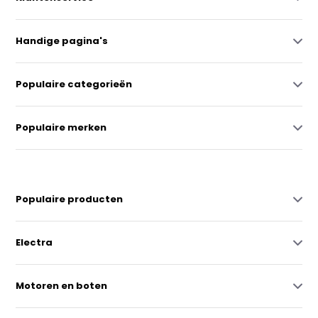
Handige pagina's
Populaire categorieën
Populaire merken
Populaire producten
Electra
Motoren en boten