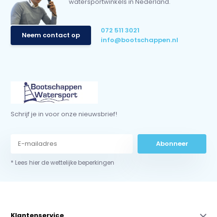
watersportwinkels in Nederland.
072 511 3021
Neem contact op
info@bootschappen.nl
Schrijf je in voor onze nieuwsbrief!
Abonneer
* Lees hier de wettelijke beperkingen
Klantenservice