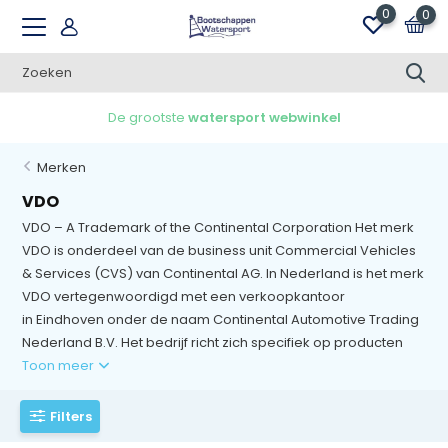
0
0
De grootste
watersport webwinkel
Merken
VDO
VDO – A Trademark of the Continental Corporation Het merk
VDO is onderdeel van de business unit Commercial Vehicles
& Services (CVS) van Continental AG. In Nederland is het merk
VDO vertegenwoordigd met een verkoopkantoor
in Eindhoven onder de naam Continental Automotive Trading
Nederland B.V. Het bedrijf richt zich specifiek op producten
Toon meer
Filters