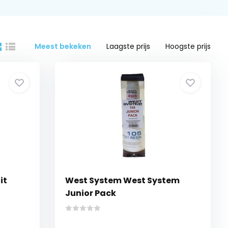
Meest bekeken
Laagste prijs
Hoogste prijs
it
West System West System
Junior Pack