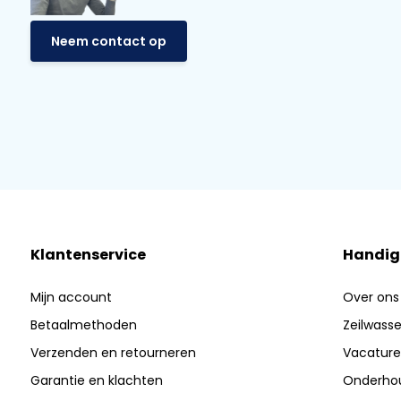
Neem contact op
Klantenservice
Handig
Mijn account
Over ons
Betaalmethoden
Zeilwasser
Verzenden en retourneren
Vacature
Garantie en klachten
Onderhou