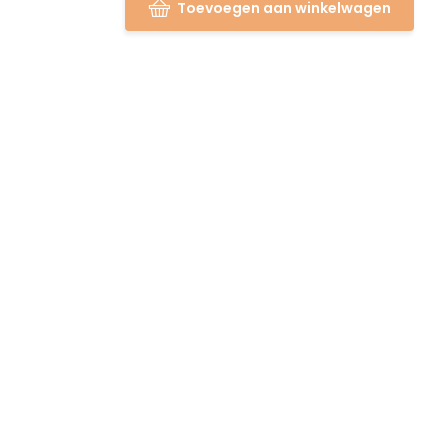
Toevoegen aan winkelwagen