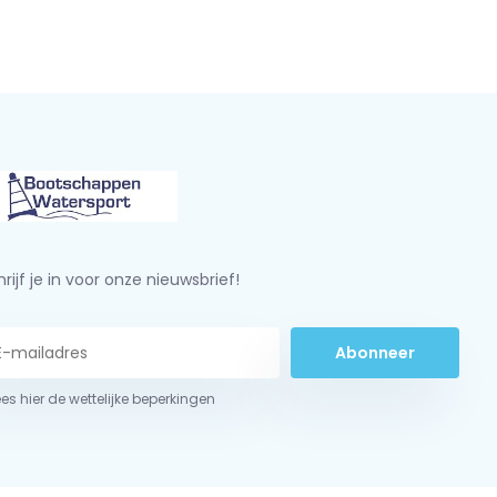
rijf je in voor onze nieuwsbrief!
Abonneer
ees hier de wettelijke beperkingen