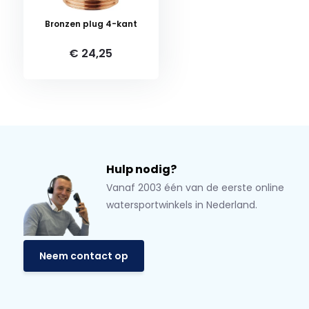
Bronzen plug 4-kant
€ 24,25
Hulp nodig?
Vanaf 2003 één van de eerste online
watersportwinkels in Nederland.
Neem contact op