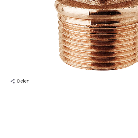
Delen