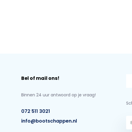
Bel of mail ons!
Binnen 24 uur antwoord op je vraag!
Sch
072 511 3021
info@bootschappen.nl