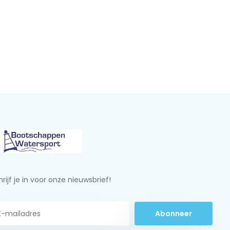
rijf je in voor onze nieuwsbrief!
Abonneer