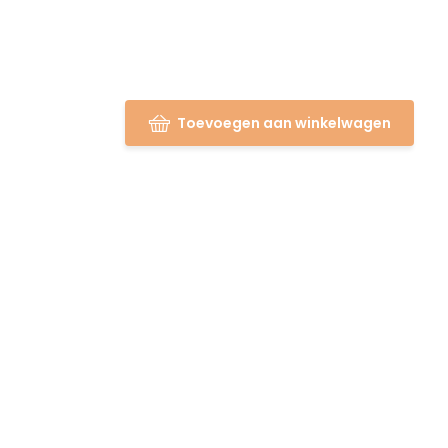
Toevoegen aan winkelwagen