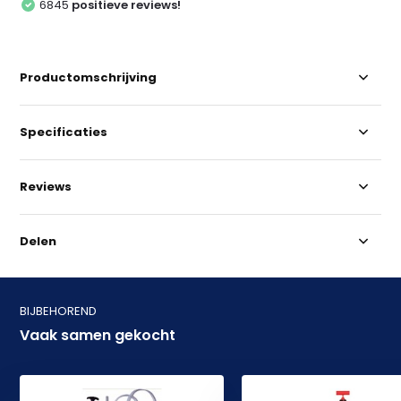
6845
positieve reviews!
Productomschrijving
Specificaties
Reviews
Delen
BIJBEHOREND
Vaak samen gekocht