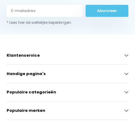
Abonneer
* Lees hier de wettelijke beperkingen
Klantenservice
Handige pagina's
Populaire categorieën
Populaire merken