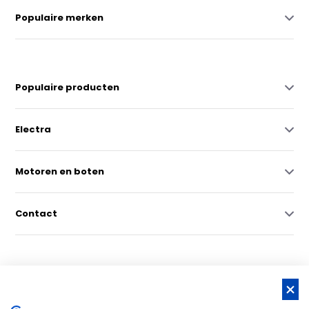
Populaire merken
Populaire producten
Electra
Motoren en boten
Contact