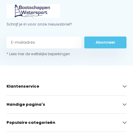
Schrijf je in voor onze nieuwsbrief!
Abonneer
* Lees hier de wettelijke beperkingen
Klantenservice
Handige pagina's
Populaire categorieën