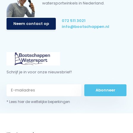
watersportwinkels in Nederland.
072 511 3021
Neem contact op
info@bootschappen.nl
Schrijf je in voor onze nieuwsbrief!
Abonneer
* Lees hier de wettelijke beperkingen