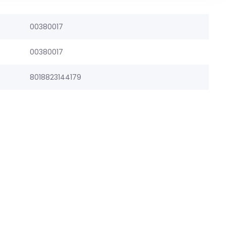
00380017
00380017
8018823144179