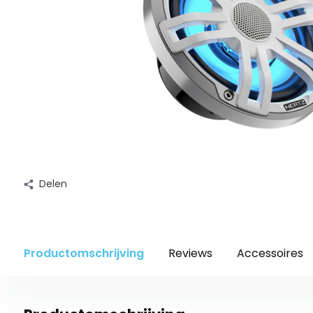
Delen
Productomschrijving
Reviews
Accessoires