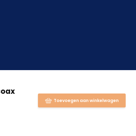
coax
Toevoegen aan winkelwagen