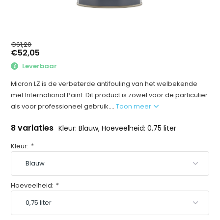
€61,20
€52,05
Leverbaar
Micron LZ is de verbeterde antifouling van het welbekende
met International Paint. Dit product is zowel voor de particulier
als voor professioneel gebruik....
Toon meer
8 variaties
Kleur: Blauw, Hoeveelheid: 0,75 liter
Kleur:
*
Hoeveelheid:
*