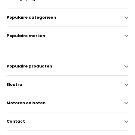
Populaire categorieën
Populaire merken
Populaire producten
Electra
Motoren en boten
Contact