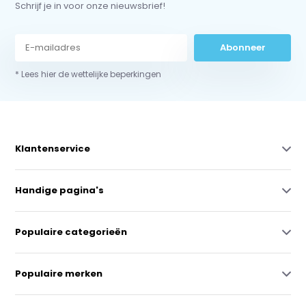
Schrijf je in voor onze nieuwsbrief!
Abonneer
* Lees hier de wettelijke beperkingen
Klantenservice
Handige pagina's
Populaire categorieën
Populaire merken